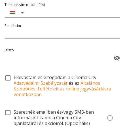
Telefonszám (opcionális)
E-mail-cím
Jelszó
Elolvastam és elfogadom a Cinema City
Adatvédelmi Szabályzatát
és az
Általános
Szerződési Feltételeit az online jegyvásárlásra
vonatkozóan.
Szeretnék emailben és/vagy SMS-ben
információt kapni a Cinema City
ajánlatairól és akcióiról. (Opcionális)